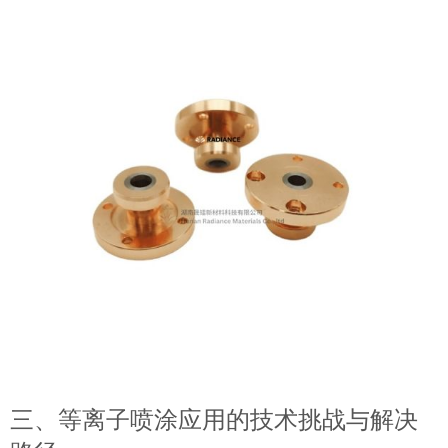
三、等离子喷涂应用的技术挑战与解决