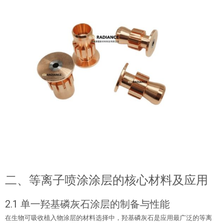
二、等离子喷涂涂层的核心材料及应用
2.1 单一羟基磷灰石涂层的制备与性能
在生物可吸收植入物涂层的材料选择中，羟基磷灰石是应用最广泛的等离