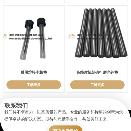
耐用熔接电极棒
高纯度烧结锻打磨光钨棒
了解更多
了解更多
联系我们
我们将不懈努力，以高质量的产品、专业的服务和持续的创新为您
提供卓越的解决方案。期待与您携手合作，共创美好未来。