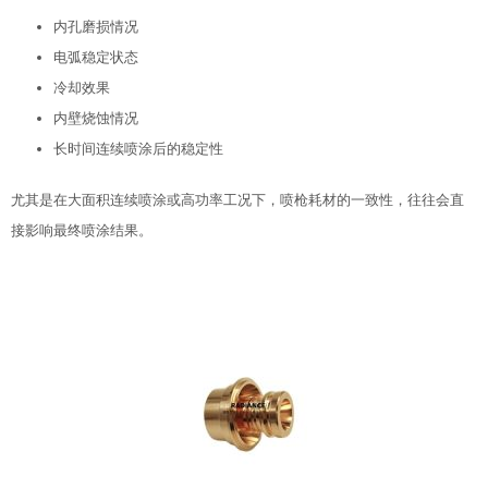
内孔磨损情况
电弧稳定状态
冷却效果
内壁烧蚀情况
长时间连续喷涂后的稳定性
尤其是在大面积连续喷涂或高功率工况下，喷枪耗材的一致性，往往会直
接影响最终喷涂结果。