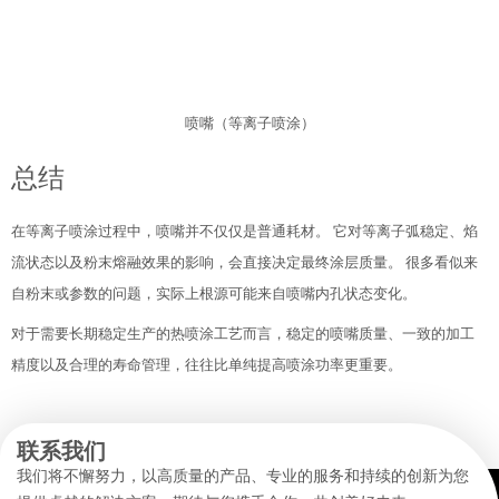
喷嘴（等离子喷涂）
总结
在等离子喷涂过程中，喷嘴并不仅仅是普通耗材。 它对等离子弧稳定、焰
流状态以及粉末熔融效果的影响，会直接决定最终涂层质量。 很多看似来
自粉末或参数的问题，实际上根源可能来自喷嘴内孔状态变化。
对于需要长期稳定生产的热喷涂工艺而言，稳定的喷嘴质量、一致的加工
精度以及合理的寿命管理，往往比单纯提高喷涂功率更重要。
联系我们
我们将不懈努力，以高质量的产品、专业的服务和持续的创新为您