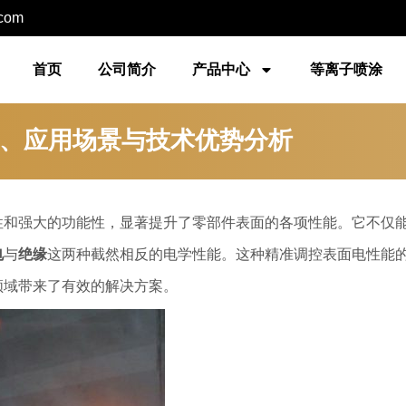
.com
首页
公司简介
产品中心
等离子喷涂
、应用场景与技术优势分析
性和强大的功能性，显著提升了零部件表面的各项性能。它不仅
电
与
绝缘
这两种截然相反的电学性能。这种精准调控表面电性能
领域带来了有效的解决方案。