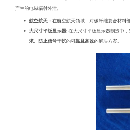
产生的电磁辐射外泄。
航空航天：
在航空航天领域，对碳纤维复合材料
大尺寸平板显示器
:
在大尺寸平板显示器制造中，对
求、防止信号干扰
​的​
可靠且高效
​的解决方案。