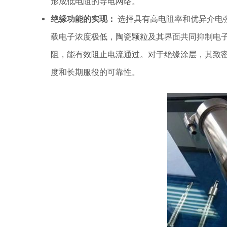
形成低电阻的导电网络。
绝缘功能的实现：
选择具有高电阻率和优异介电
载电子浓度极低，陶瓷颗粒及其界面共同抑制电
阻，能有效阻止电流通过。对于绝缘涂层，其致
度和长期服役的可靠性。