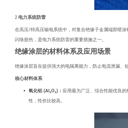
2.
电力系统防雷
在高压/特高压输电系统中，对复合​​绝缘子金属端部​​喷
闪络损伤，是电力系统防雷的重要措施之一。
绝缘涂层的材料体系及应用场景
绝缘涂层旨在提供强大的电隔离能力，防止电流泄漏、
核心材料体系
氧化铝
(Al₂O₃)
：
应用最为广泛、综合性能优良的
性，性价比较高。