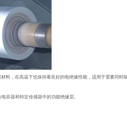
层材料，在高温下也保持着良好的电绝缘性能，适用于需要同时
造电容器和特定传感器中的功能绝缘层。