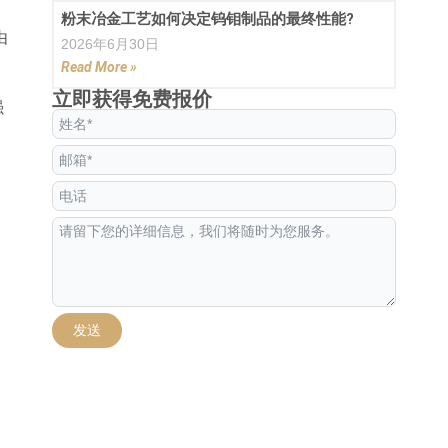
粉末冶金工艺如何决定钨钼制品的最终性能?
由
2026年6月30日
Read More »
立即获得免费报价
强
发送
Alternative: