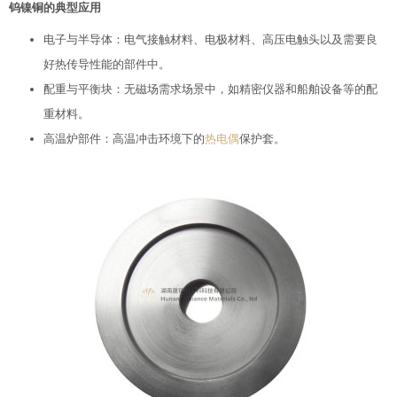
钨镍铜的典型应用
电子与半导体：电气接触材料、电极材料、高压电触头以及需要良
好热传导性能的部件中。
配重与平衡块：无磁场需求场景中，如精密仪器和船舶设备等的配
重材料。
高温炉部件：高温冲击环境下的
热电偶
保护套。