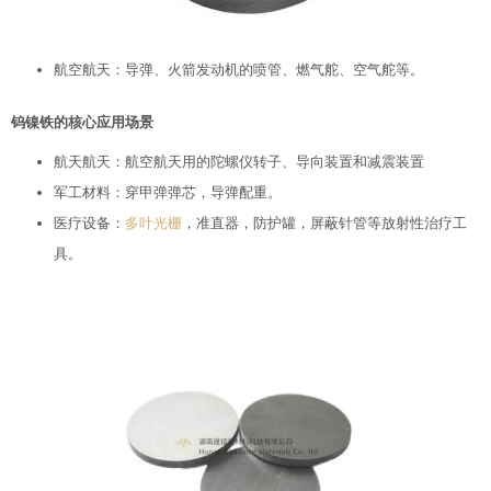
航空航天：导弹、火箭发动机的喷管、燃气舵、空气舵等。
钨镍铁的核心应用场景
航天航天：航空航天用的陀螺仪转子、导向装置和减震装置
军工材料：穿甲弹弹芯，导弹配重。
医疗设备：
多叶光栅
，准直器，防护罐，屏蔽针管等放射性治疗工
具。