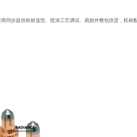
应商同步提供耗材选型、喷涂工艺调试、易损件整包供货，耗材