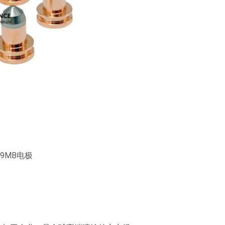
9MB电极