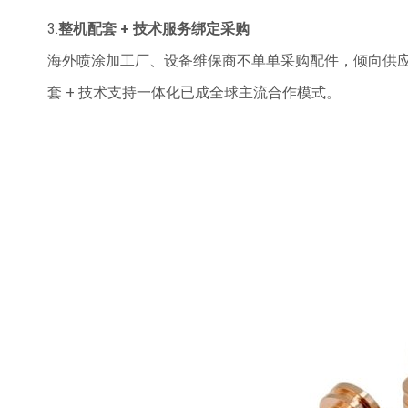
3.
整机配套 + 技术服务绑定采购
海外喷涂加工厂、设备维保商不单单采购配件，倾向供
套 + 技术支持一体化已成全球主流合作模式。