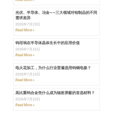
光伏、半导体、冶金——三大领域对钼制品的不同
需求差异
2026年7月23日
Read More »
钨坩埚在半导体晶体生长中的应用价值
2026年7月15日
Read More »
电火花加工，为什么行业普遍选用钨铜电极？
2026年7月13日
Read More »
高比重钨合金凭什么成为辐射屏蔽的首选材料？
2026年7月10日
Read More »