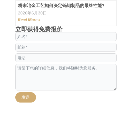
粉末冶金工艺如何决定钨钼制品的最终性能?
2026年6月30日
Read More »
立即获得免费报价
发送
Alternative: