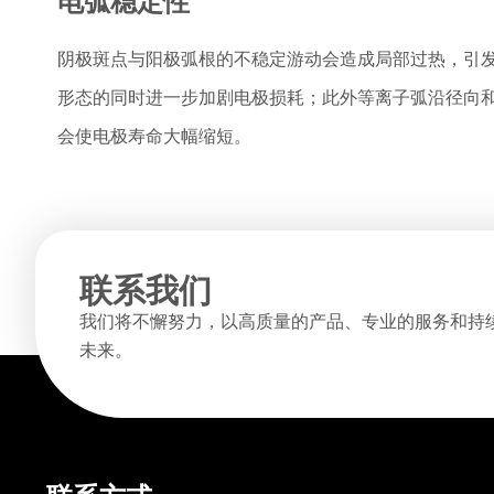
电弧稳定性
阴极斑点与阳极弧根的不稳定游动会造成局部过热，引发不
形态的同时进一步加剧电极损耗；此外等离子弧沿径向
会使电极寿命大幅缩短。
联系我们
我们将不懈努力，以高质量的产品、专业的服务和持
未来。