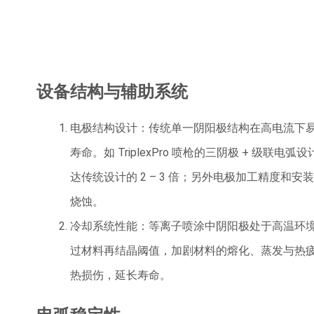
设备结构与辅助系统
电极结构设计：传统单一阴阳极结构在高电流下
寿命。如 TriplexPro 喷枪的三阴极 + 
达传统设计的 2 – 3 倍；另外电极加工精度
烧蚀。
冷却系统性能：等离子喷涂中阴阳极处于高温环
过材料再结晶阈值，加剧材料的熔化、蒸发与热
热损伤，延长寿命。