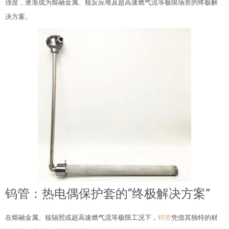
强度，逐渐成为熔融金属、核反应堆及超高速燃气流等极限场景的终极解
决方案。
钨管：热电偶保护套的“终极解决方案”
在熔融金属、核辐照或超高速燃气流等极限工况下，
钨管
凭借其独特的材