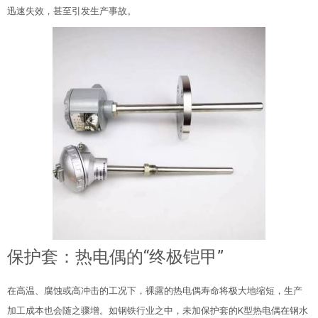
迅速失效，甚至引发生产事故。
保护套：热电偶的“终极铠甲”
在高温、腐蚀或高冲击的工况下，裸露的热电偶寿命将极大地缩短，生产
加工成本也会随之骤增。如钢铁行业之中，未加保护套的K型热电偶在钢水