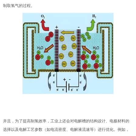
制取氢气的过程。
并且，为了提高制氢效率，工业上还会对电解槽的结构设计、电极材料的
选择以及电解工艺参数（如电流密度、电解液流速等）进行优化。例如，