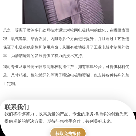
总之，等离子喷涂多孔镍网技术通过对镍网电极结构的优化，在吸附表面
积、氧气逸散、结合强度、内阻等多个方面进行提升，并且通过工艺改进
保证了电极的稳定性和使用寿命，从而有效地提升了工业电解水制氢的效
率，为清洁能源的发展提供了有力的技术支持。
我司专业从事等离子喷涂阴阳极制造生产，拥有丰厚经验，可提供材料优
质、尺寸精准、性能优异的等离子喷涂电极和喷嘴，也支持各种特殊的加
工定制。
联系我们
我们将不懈努力，以高质量的产品、专业的服务和持续的创新为您
提供卓越的解决方案。期待与您携手合作，共创美好未来。
获取免费报价