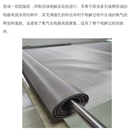
形成一层阻隔层，抑制后续电解反应的进行。等离子喷涂多孔镍网形成的
电极表面涂层结构中，其充满微孔的特点有利于电解过程中生成的氧气的
释放和逸散。这避免了氧气在电极表面聚集，提高了整个电解过程的效
率。