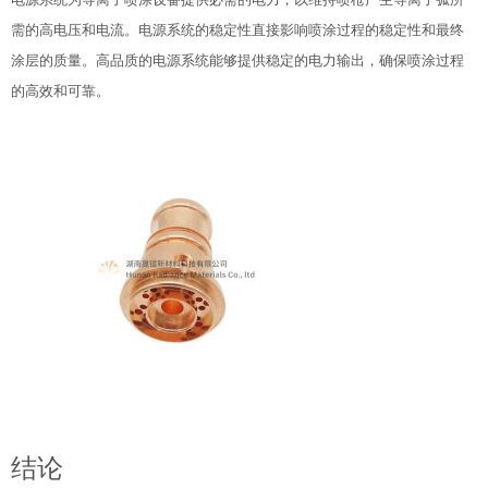
需的高电压和电流。电源系统的稳定性直接影响喷涂过程的稳定性和最终
涂层的质量。高品质的电源系统能够提供稳定的电力输出，确保喷涂过程
的高效和可靠。
结论