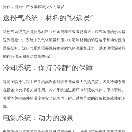
操作，提高生产效率和减少人为错误。
送粉气系统：材料的“快递员”
送粉气系统负责将喷涂材料（如金属粉末或陶瓷粉末）以气体流的形式输
送到喷枪中。系统中的气体流量和压力对喷涂材料的输送速率和均匀性有
重要影响。送粉气系统需要保持稳定的气体流量和压力，以确保喷涂材料
的连续供应和喷涂质量的稳定。
冷却系统：保持“冷静”的保障
等离子喷涂过程中产生的高温会对设备造成极大的热负荷，因此冷却系统
在设备中发挥着关键作用。冷却系统通过循环冷却液或气体，保持喷枪、
喷嘴等关键部件的温度在安全范围内，防止过热导致的设备损坏或性能下
降。
电源系统：动力的源泉
电源系统为等离子喷涂设备提供必需的电力，以维持喷枪产生等离子弧所