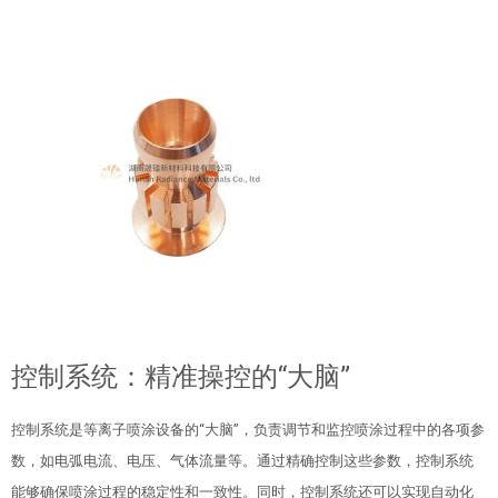
控制系统：精准操控的“大脑”
控制系统是等离子喷涂设备的“大脑”，负责调节和监控喷涂过程中的各项参
数，如电弧电流、电压、气体流量等。通过精确控制这些参数，控制系统
能够确保喷涂过程的稳定性和一致性。同时，控制系统还可以实现自动化