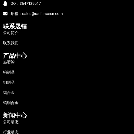
QQ：3647129517
邮箱：sales@radiancecn.com
联系晟镭
公司简介
联系我们
产品中心
热喷涂
钨制品
钼制品
钨合金
钨铜合金
新闻中心
公司动态
行业动态