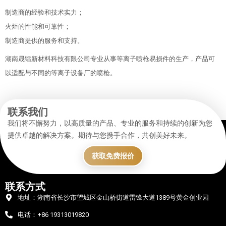
制造商的经验和技术实力；
火炬的性能和可靠性；
制造商提供的服务和支持。
湖南晟镭新材料科技有限公司专业从事等离子喷枪易损件的生产，产品可
以适配与不同的等离子设备厂的喷枪。
联系我们
我们将不懈努力，以高质量的产品、专业的服务和持续的创新为您
提供卓越的解决方案。期待与您携手合作，共创美好未来。
获取免费报价
联系方式
地址：湖南省长沙市望城区金山桥街道雷锋大道1389号黄金创业园
电话：+86 19313019820